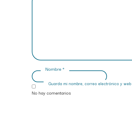
Nombre
*
Guarda mi nombre, correo electrónico y web
No hay comentarios