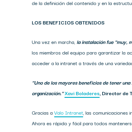
de la definición del contenido y en la estructur
LOS BENEFICIOS OBTENIDOS
Una vez en marcha,
la instalación fue "muy,
los miembros del equipo para garantizar la a
acceder a la intranet a través de una varieda
"Uno de los mayores beneficios de tener una 
organización."
Xavi Boladeres
, Director de 
Gracias a
Valo Intranet
, las comunicaciones i
Ahora es rápido y fácil para todos manteners