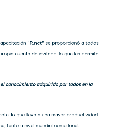
capacitación
"R.net"
se proporcionó a todos
ropia cuenta de invitado, lo que les permite
el conocimiento adquirido por todos en la
ente, lo que lleva a una mayor productividad.
, tanto a nivel mundial como local.