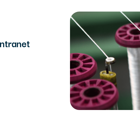
ntranet