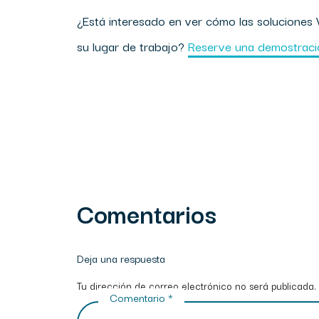
¿Está interesado en ver cómo las soluciones 
su lugar de trabajo?
Reserve una demostració
Comentarios
Deja una respuesta
Tu dirección de correo electrónico no será publicada.
Comentario
*