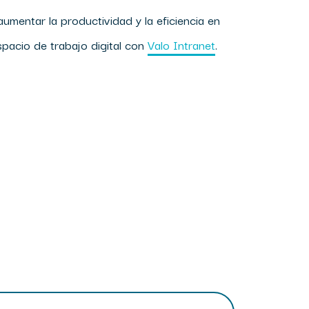
mentar la productividad y la eficiencia en
spacio de trabajo digital con
Valo Intranet
.