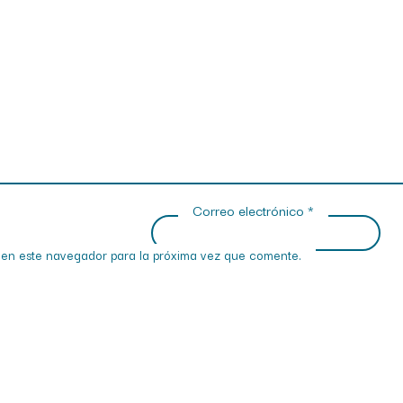
Correo electrónico
*
 en este navegador para la próxima vez que comente.