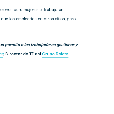
ciones para mejorar el trabajo en
 que los empleados en otros sitios, pero
ue permite a los trabajadores gestionar y
es
, Director de TI del
Grupo Relats