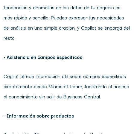
tendencias y anomalías en los datos de tu negocio es
más rápido y sencillo. Puedes expresar tus necesidades
de análisis en una simple oración, y Copilot se encarga del
resto.
- Asistencia en campos específicos
Copilot ofrece información útil sobre campos específicos
directamente desde Microsoft Learn, facilitando el acceso
al conocimiento sin salir de Business Central.
- Información sobre productos