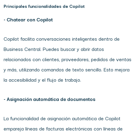
Principales funcionalidades de Copilot
- Chatear con Copilot
Copilot facilita conversaciones inteligentes dentro de
Business Central. Puedes buscar y abrir datos
relacionados con clientes, proveedores, pedidos de ventas
y más, utilizando comandos de texto sencillo. Esto mejora
la accesibilidad y el flujo de trabajo.
- Asignación automática de documentos
La funcionalidad de asignación automática de Copilot
empareja líneas de facturas electrónicas con líneas de