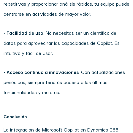
repetitivas y proporcionar análisis rápidos, tu equipo puede
centrarse en actividades de mayor valor.
- Facilidad de uso
: No necesitas ser un científico de
datos para aprovechar las capacidades de Copilot. Es
intuitivo y fácil de usar.
- Acceso continuo a innovaciones
: Con actualizaciones
periódicas, siempre tendrás acceso a las últimas
funcionalidades y mejoras.
Conclusión
La integración de Microsoft Copilot en Dynamics 365