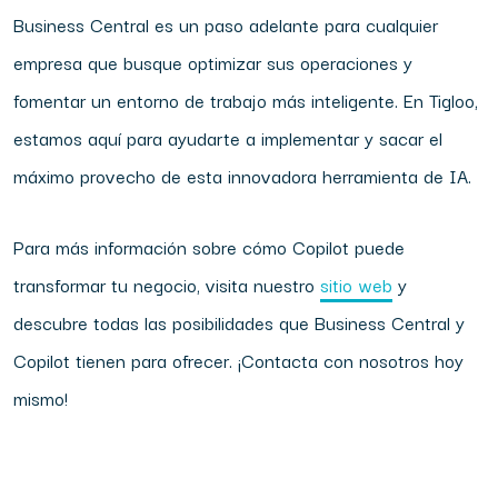
Business Central es un paso adelante para cualquier
empresa que busque optimizar sus operaciones y
fomentar un entorno de trabajo más inteligente. En Tigloo,
estamos aquí para ayudarte a implementar y sacar el
máximo provecho de esta innovadora herramienta de IA.
Para más información sobre cómo Copilot puede
transformar tu negocio, visita nuestro
sitio web
y
descubre todas las posibilidades que Business Central y
Copilot tienen para ofrecer. ¡Contacta con nosotros hoy
mismo!