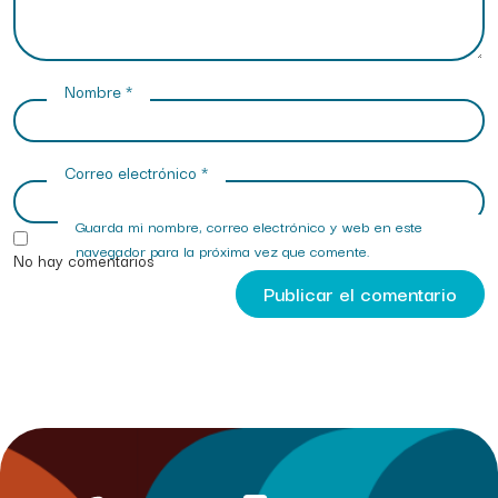
Nombre
*
Correo electrónico
*
Guarda mi nombre, correo electrónico y web en este
navegador para la próxima vez que comente.
No hay comentarios