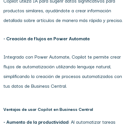
Copilot utiliza IA para sugerir datos significativos para
productos similares, ayudándote a crear información
detallada sobre artículos de manera más rápida y precisa.
- Creación de flujos en Power Automate
Integrado con Power Automate, Copilot te permite crear
flujos de automatización utilizando lenguaje natural,
simplificando la creación de procesos automatizados con
tus datos de Business Central.
Ventajas de usar Copilot en Business Central
- Aumento de la productividad
: Al automatizar tareas