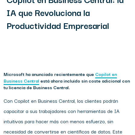
IA que Revoluciona la
Productividad Empresarial
Microsoft ha anunciado recientemente que
Copilot en
Business Central
está ahora incluido sin coste adicional con
tu licencia de Business Central.
Con Copilot en Business Central, los clientes podrán
capacitar a sus trabajadores con herramientas de IA
intuitivas para hacer más con menos esfuerzo, sin
necesidad de convertirse en científicos de datos. Este