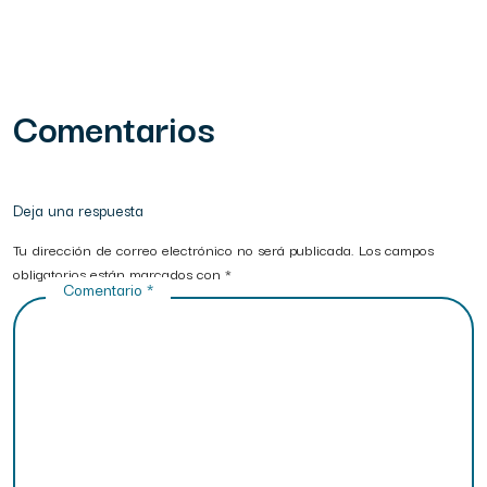
Comentarios
Deja una respuesta
Tu dirección de correo electrónico no será publicada.
Los campos
obligatorios están marcados con
*
Comentario
*