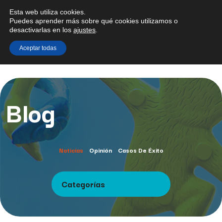
Esta web utiliza cookies.
Puedes aprender más sobre qué cookies utilizamos o
desactivarlas en los
ajustes
.
Aceptar todas
Blog
Noticias
Opinión
Casos De Éxito
Categorías