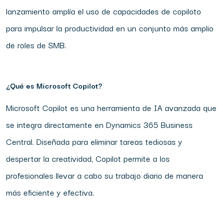
lanzamiento amplía el uso de capacidades de copiloto
para impulsar la productividad en un conjunto más amplio
de roles de SMB.
¿Qué es Microsoft Copilot?
Microsoft Copilot es una herramienta de IA avanzada que
se integra directamente en Dynamics 365 Business
Central. Diseñada para eliminar tareas tediosas y
despertar la creatividad, Copilot permite a los
profesionales llevar a cabo su trabajo diario de manera
más eficiente y efectiva.