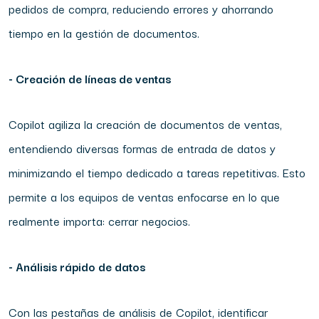
pedidos de compra, reduciendo errores y ahorrando
tiempo en la gestión de documentos.
- Creación de líneas de ventas
Copilot agiliza la creación de documentos de ventas,
entendiendo diversas formas de entrada de datos y
minimizando el tiempo dedicado a tareas repetitivas. Esto
permite a los equipos de ventas enfocarse en lo que
realmente importa: cerrar negocios.
- Análisis rápido de datos
Con las pestañas de análisis de Copilot, identificar