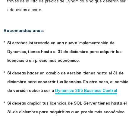
través de la lista de precios de Dynamics, sino que deberán ser
adquiridas a parte.
Recomendaciones:
Si estabas interesado en una nueva implementación de
Dynamics, tienes hasta el 31 de diciembre para adquirir las
licencias a un precio más económico.
Si deseas hacer un cambio de versión, tienes hasta el 31 de
diciembre para convertir tus licencias. En otro caso, el cambio
de versión deberá ser a
Dynamics 365 Business Central
Si deseas ampliar tus licencias de SQL Server tienes hasta el
31 de diciembre para adquirirlas a un precio más económico.