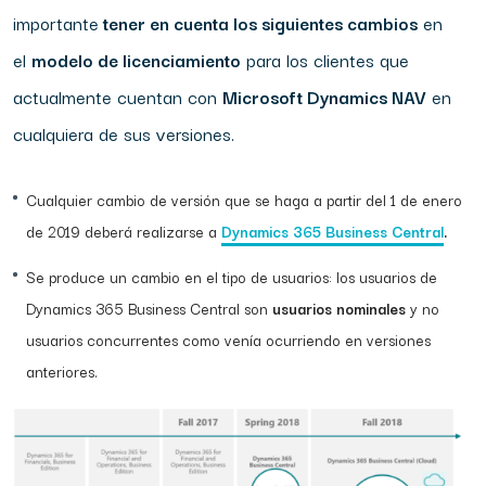
importante
tener en cuenta los siguientes cambios
en
el
modelo de licenciamiento
para los clientes que
actualmente cuentan con
Microsoft Dynamics NAV
en
cualquiera de sus versiones.
Cualquier cambio de versión que se haga a partir del 1 de enero
de 2019 deberá realizarse a
Dynamics 365 Business Central
.
Se produce un cambio en el tipo de usuarios: los usuarios de
Dynamics 365 Business Central son
usuarios nominales
y no
usuarios concurrentes como venía ocurriendo en versiones
anteriores.