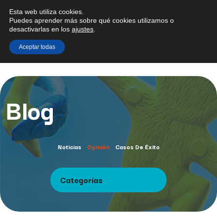
Esta web utiliza cookies.
Puedes aprender más sobre qué cookies utilizamos o
desactivarlas en los
ajustes
.
Aceptar todas
Blog
Noticias
Opinión
Casos De Éxito
Categorías