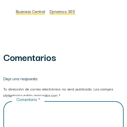
Business Central
Dynamics 365
Comentarios
Deja una respuesta
Tu dirección de correo electrónico no será publicada.
Los campos
obligatorios están marcados con
*
Comentario
*