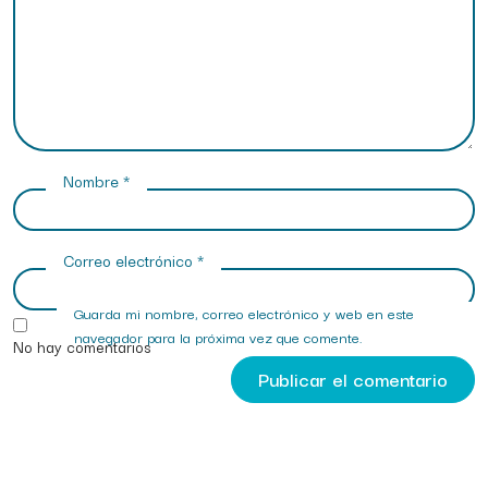
Nombre
*
Correo electrónico
*
Guarda mi nombre, correo electrónico y web en este
navegador para la próxima vez que comente.
No hay comentarios