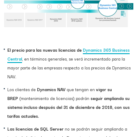
El precio para las nuevas licencias de
Dynamics 365 Business
Central
, en términos generales, se verá incrementado para la
mayor parte de las empresas respecto a los precios de Dynamics
NAV.
Los clientes de
Dynamics NAV
que tengan en
vigor su
BREP
(mantenimiento de licencias) podrán
seguir ampliando su
sistema incluso después del 31 de diciembre de 2018, con sus
tarifas actuales.
Las licencias de SQL Server
no se podrán seguir ampliando a