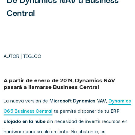
Central
AUTOR | TIGLOO
A partir de enero de 2019, Dynamics NAV
pasará a llamarse Business Central
La nueva versión de
Microsoft Dynamics NAV
,
Dynamics
365 Business Central
te permite disponer de tu
ERP
alojado en la nube
sin necesidad de invertir recursos en
hardware para su alojamiento. No obstante, es