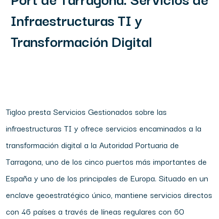
Infraestructuras TI y
Transformación Digital
Tigloo presta Servicios Gestionados sobre las
infraestructuras TI y ofrece servicios encaminados a la
transformación digital a la Autoridad Portuaria de
Tarragona, uno de los cinco puertos más importantes de
España y uno de los principales de Europa. Situado en un
enclave geoestratégico único, mantiene servicios directos
con 46 países a través de líneas regulares con 60