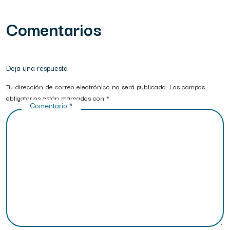
Comentarios
Deja una respuesta
Tu dirección de correo electrónico no será publicada.
Los campos
obligatorios están marcados con
*
Comentario
*