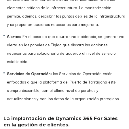
elementos críticos de la infraestructura. La monitorización
permite, además, descubrir los puntos débiles de la infraestructura
y se proponen acciones necesarias para mejorarla.
Alertas:
En el caso de que ocurra una incidencia, se genera una
alerta en los paneles de Tigloo que dispara las acciones
necesarias para solucionarla de acuerdo al nivel de servicio
establecido.
Servicios de Operación:
los Servicios de Operación están
enfocados a que la plataforma del Puerto de Tarragona esté
siempre disponible, con el último nivel de parches y
actualizaciones y con los datos de la organización protegidos.
La implantación de Dynamics 365 For Sales
en la gestión de clientes.