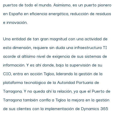
puertos de todo el mundo. Asimismo, es un puerto pionero
en España en eficiencia energética, reducción de residuos
e innovación.
Una entidad de tan gran magnitud con una actividad de
esta dimensión, requiere sin duda una infraestructura TI
acorde al altísimo nivel de exigencia de sus sistemas de
información. Y es ahí donde, bajo la supervisión de su
CIO, entra en acción Tigloo, liderando la gestión de la
plataforma tecnológica de la Autoridad Portuaria de
Tarragona. Y no queda ahí la relación, ya que el Puerto de
Tarragona también confía a Tigloo la mejora en la gestión
de sus clientes con la implementación de Dynamics 365