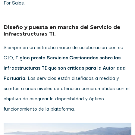
For Sales.
Diseño y puesta en marcha del Servicio de
Infraestructuras TI.
Siempre en un estrecho marco de colaboración con su
CIO,
Tigloo presta Servicios Gestionados sobre las
infraestructuras TI que son críticas para la Autoridad
Portuaria.
Los servicios están diseñados a medida y
sujetos a unos niveles de atención comprometidos con el
objetivo de asegurar la disponibilidad y óptimo
funcionamiento de la plataforma.