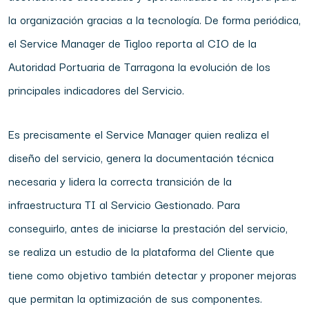
la organización gracias a la tecnología. De forma periódica,
el Service Manager de Tigloo reporta al CIO de la
Autoridad Portuaria de Tarragona la evolución de los
principales indicadores del Servicio.
Es precisamente el Service Manager quien realiza el
diseño del servicio, genera la documentación técnica
necesaria y lidera la correcta transición de la
infraestructura TI al Servicio Gestionado. Para
conseguirlo, antes de iniciarse la prestación del servicio,
se realiza un estudio de la plataforma del Cliente que
tiene como objetivo también detectar y proponer mejoras
que permitan la optimización de sus componentes.