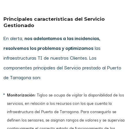
Principales características del Servicio
Gestionado
En alerta,
nos adelantamos a las incidencias,
resolvemos los problemas y optimizamos
las
infraestructuras TI de nuestros Clientes. Los
componentes principales del Servicio prestado al Puerto
de Tarragona son:
Monitorización:
Tigloo se ocupa de vigilar la disponibilidad de los
servicios, en relación a los recursos con los que cuenta la
infraestructura del Puerto de Tarragona. Para conseguirlo se
definen los sensores, se asignan rangos de valores y se supervisa
continuamente el correcto estado de funcionamiento de los