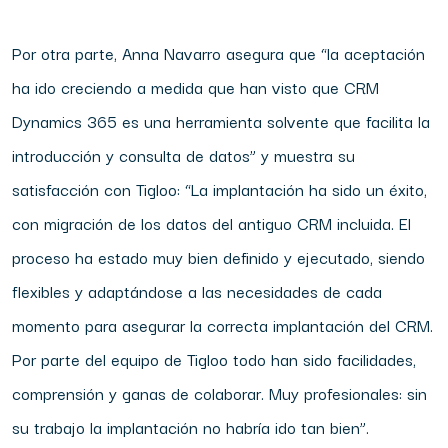
Por otra parte, Anna Navarro asegura que “la aceptación
ha ido creciendo a medida que han visto que CRM
Dynamics 365 es una herramienta solvente que facilita la
introducción y consulta de datos” y muestra su
satisfacción con Tigloo: “La implantación ha sido un éxito,
con migración de los datos del antiguo CRM incluida. El
proceso ha estado muy bien definido y ejecutado, siendo
flexibles y adaptándose a las necesidades de cada
momento para asegurar la correcta implantación del CRM.
Por parte del equipo de Tigloo todo han sido facilidades,
comprensión y ganas de colaborar. Muy profesionales: sin
su trabajo la implantación no habría ido tan bien”.