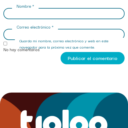
Nombre
*
Correo electrónico
*
Guarda mi nombre, correo electrónico y web en este
navegador para la próxima vez que comente.
No hay comentarios