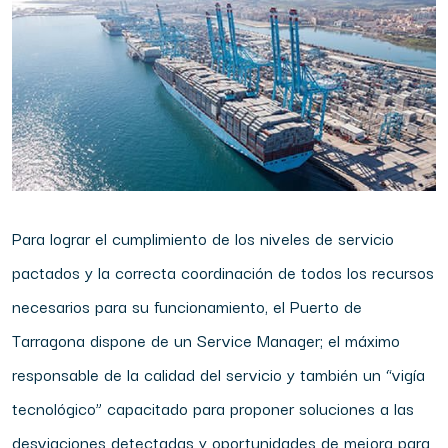
Para lograr el cumplimiento de los niveles de servicio
pactados y la correcta coordinación de todos los recursos
necesarios para su funcionamiento, el Puerto de
Tarragona dispone de un Service Manager; el máximo
responsable de la calidad del servicio y también un “vigía
tecnológico” capacitado para proponer soluciones a las
desviaciones detectadas y oportunidades de mejora para