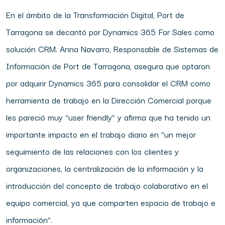
En el ámbito de la Transformación Digital, Port de
Tarragona se decantó por Dynamics 365 For Sales como
solución CRM. Anna Navarro, Responsable de Sistemas de
Información de Port de Tarragona, asegura que optaron
por adquirir Dynamics 365 para consolidar el CRM como
herramienta de trabajo en la Dirección Comercial porque
les pareció muy “user friendly” y afirma que ha tenido un
importante impacto en el trabajo diario en “un mejor
seguimiento de las relaciones con los clientes y
organizaciones, la centralización de la información y la
introducción del concepto de trabajo colaborativo en el
equipo comercial, ya que comparten espacio de trabajo e
información”.