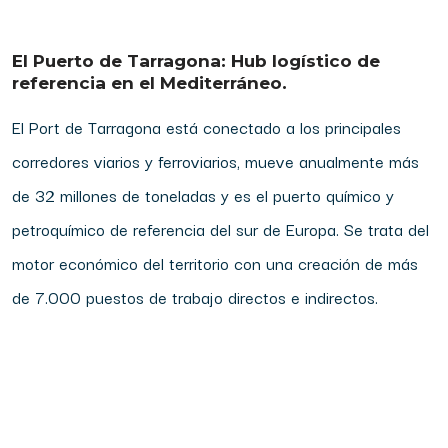
El Puerto de Tarragona: Hub logístico de
referencia en el Mediterráneo.
El Port de Tarragona está conectado a los principales
corredores viarios y ferroviarios, mueve anualmente más
de 32 millones de toneladas y es el puerto químico y
petroquímico de referencia del sur de Europa. Se trata del
motor económico del territorio con una creación de más
de 7.000 puestos de trabajo directos e indirectos.