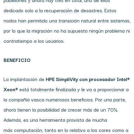
pabellones y ahora hay tres en total, uno de ellos
dedicado solo a la recuperación de desastres. Estos
nodos han permitido una transición natural entre sistemas,
por lo que la migración no ha supuesto ningún problema ni
contratiempo a los usuarios.
BENEFICIO
La implantación de
HPE SimpliVity con procesador Intel®
Xeon®
está totalmente finalizada y le va a proporcionar a
la compañía vasca numerosos beneficios. Por una parte,
ahora tienen la posibilidad de crecer más de un 70%.
Además, es una herramienta provista de mucha
más computación, tanto en lo relativo a los cores como a