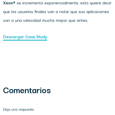
Xeon®
se incrementa exponencialmente, esto quiere decir
que los usuarios finales van a notar que sus aplicaciones
van a una velocidad mucho mayor que antes.
Descargar Case Study
Comentarios
Deja una respuesta