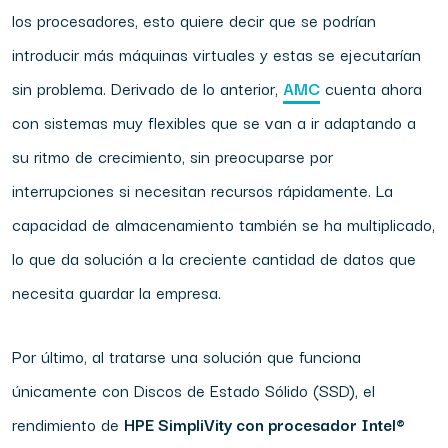
los procesadores, esto quiere decir que se podrían
introducir más máquinas virtuales y estas se ejecutarían
sin problema. Derivado de lo anterior,
AMC
cuenta ahora
con sistemas muy flexibles que se van a ir adaptando a
su ritmo de crecimiento, sin preocuparse por
interrupciones si necesitan recursos rápidamente. La
capacidad de almacenamiento también se ha multiplicado,
lo que da solución a la creciente cantidad de datos que
necesita guardar la empresa.
Por último, al tratarse una solución que funciona
únicamente con Discos de Estado Sólido (SSD), el
rendimiento de
HPE SimpliVity con procesador Intel®