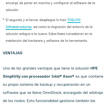
encargó de poner en marcha y configurar el software de la
solución.
El segundo y el tercer despliegue lo hizo
TIGLOO
Infraestructuras
, así como la migración del entorno de la
solución antigua a la nueva. Estas fases consistieron en la
instalación del hardware y software de la herramienta.
VENTAJAS
Una de las grandes ventajas que tiene la solución
HPE
SimpliVity con procesador Intel® Xeon®
es que contiene
su propio sistema de backup y recuperación en un
software que se llama OmniStack, encargado del arbitraje
de los nodos. Esta funcionalidad gestiona también las