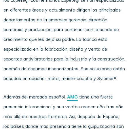
en diferentes áreas y actualmente dirigen los principales
departamentos de la empresa: gerencia, dirección
comercial y producción, para continuar con la senda de
crecimiento que les dejó su padre. La fábrica está
especializada en la fabricación, diseño y venta de
soportes antivibratorios para la industria y la construcción,
además de espumas insonorizantes. Sus soluciones están
basadas en caucho- metal, muelle-caucho y Sylomer®.
Además del mercado español,
AMC
tiene una fuerte
presencia internacional y sus ventas crecen año tras año
más allá de nuestras fronteras. Así, después de España,
los países donde más presencia tiene la guipuzcoana son