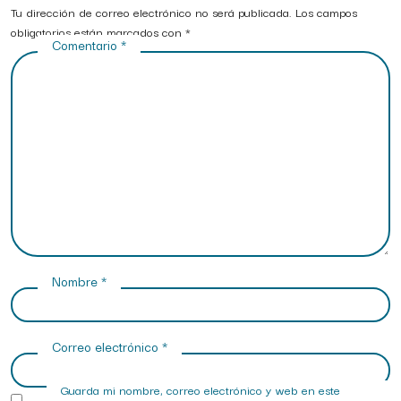
Tu dirección de correo electrónico no será publicada.
Los campos
obligatorios están marcados con
*
Comentario
*
Nombre
*
Correo electrónico
*
Guarda mi nombre, correo electrónico y web en este