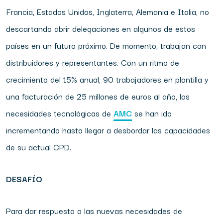
Francia, Estados Unidos, Inglaterra, Alemania e Italia, no
descartando abrir delegaciones en algunos de estos
países en un futuro próximo. De momento, trabajan con
distribuidores y representantes. Con un ritmo de
crecimiento del 15% anual, 90 trabajadores en plantilla y
una facturación de 25 millones de euros al año, las
necesidades tecnológicas de
AMC
se han ido
incrementando hasta llegar a desbordar las capacidades
de su actual CPD.
DESAFÍO
Para dar respuesta a las nuevas necesidades de