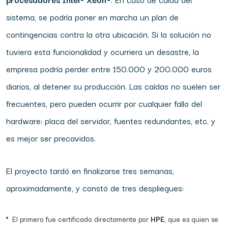
sistema, se podría poner en marcha un plan de
contingencias contra la otra ubicación. Si la solución no
tuviera esta funcionalidad y ocurriera un desastre, la
empresa podría perder entre 150.000 y 200.000 euros
diarios, al detener su producción. Las caídas no suelen ser
frecuentes, pero pueden ocurrir por cualquier fallo del
hardware: placa del servidor, fuentes redundantes, etc. y
es mejor ser precavidos.
El proyecto tardó en finalizarse tres semanas,
aproximadamente, y constó de tres despliegues:
El primero fue certificado directamente por
HPE
, que es quien se